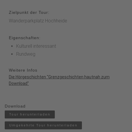
Zielpunkt der Tour:
Wanderparkplatz Hochheide
Eigenschaften:
Kulturell interessant
Rundweg
Weitere Infos
Die Hörgeschichten "Grenzgeschichten hautnah zum
Download
"
Download
Tour herunterladen
Umgekehrte Tour herunterladen