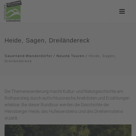
Heide, Sagen, Dreiländereck
Sauerland-Wanderdörfer
/
Neusta Touren
/
Heide, Sagen,
Dreiländereck
Die Themenwanderung macht Kultur- und Naturgeschichte am
Rothaarsteig durch aufschlussreiche Anekdoten und Erzählungen
erlebbar. Bei dieser Rundtour werden die Geschichte der
Heinsberger Heide, des Hufeisensteins und des Dreiherrnsteins
erzählt.