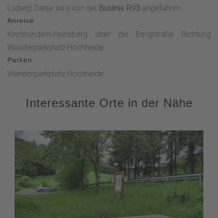
Ludwig. Diese wird von der
Buslinie R93
angefahren.
Anreise
Kirchhundem-Heinsberg über die Bergstraße Richtung
Wanderparkplatz Hochheide
Parken
Wanderparkplatz Hochheide
Interessante Orte in der Nähe