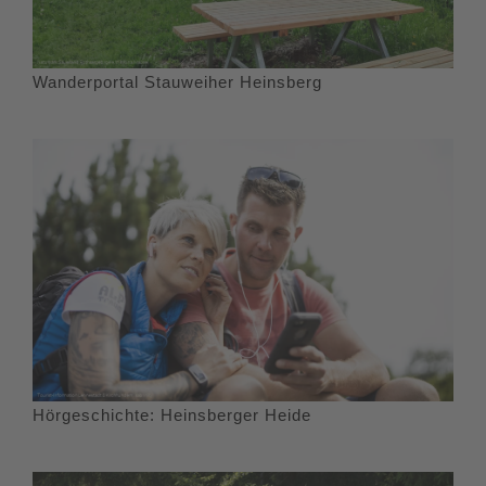
Wanderportal Stauweiher Heinsberg
Hörgeschichte: Heinsberger Heide