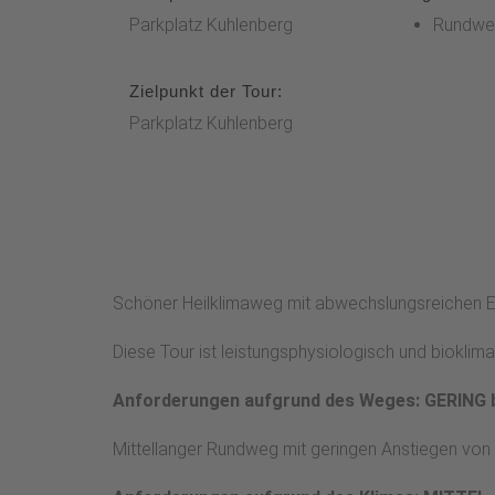
Parkplatz Kuhlenberg
Rundwe
Zielpunkt der Tour:
Parkplatz Kuhlenberg
Schöner Heilklimaweg mit abwechslungsreichen Ein
Diese Tour ist leistungsphysiologisch und biokli
Anforderungen aufgrund des Weges: GERING 
Mittellanger Rundweg mit geringen Anstiegen von