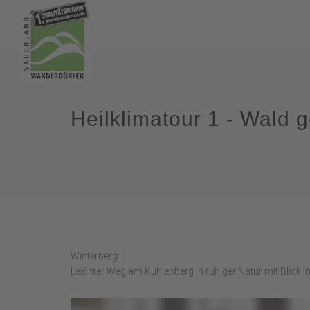
Heilklimatour 1 - Wald 
Winterberg:
Leichter Weg am Kuhlenberg in ruhiger Natur mit Blick