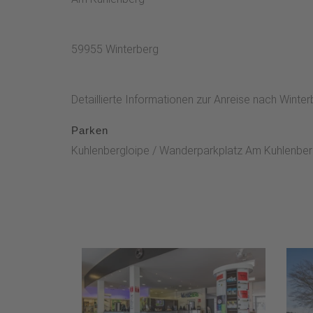
59955 Winterberg
Detaillierte Informationen zur Anreise nach Wint
Parken
Kuhlenbergloipe / Wanderparkplatz Am Kuhlenbe