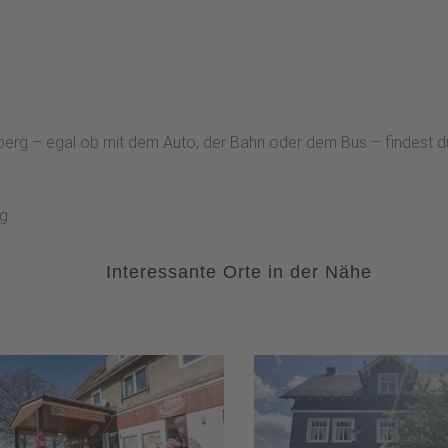
erberg – egal ob mit dem Auto, der Bahn oder dem Bus – findest 
rg
Interessante Orte in der Nähe