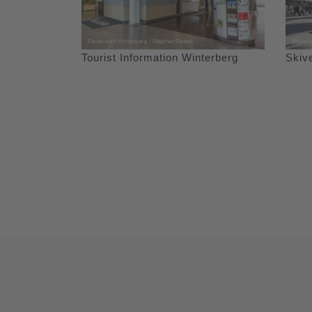
Tourist Information Winterberg
Skive