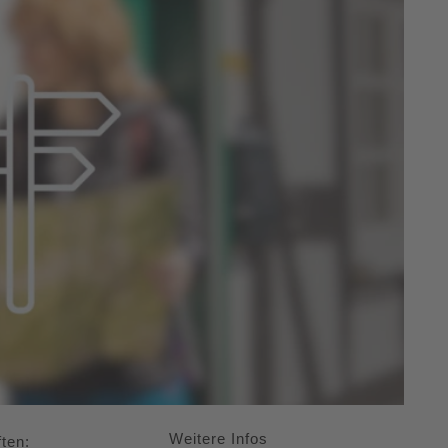
Weitere Infos
ten: