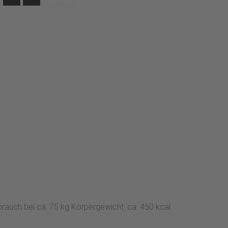
auch bei ca. 75 kg Körpergewicht: ca. 450 kcal.