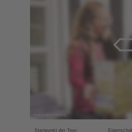
Startpunkt der Tour:
Eigenschaf