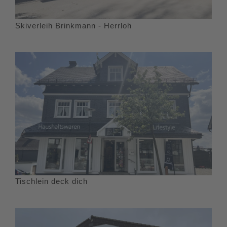
Skiverleih Brinkmann - Herrloh
Tischlein deck dich