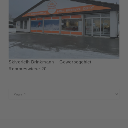
Skiverleih Brinkmann – Gewerbegebiet
Remmeswiese 20