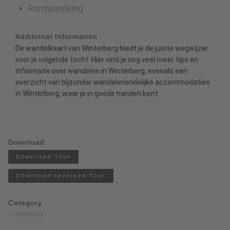
Rondwandeling
Additional Information
De wandelkaart van Winterberg
biedt je de juiste wegwijzer
voor je volgende tocht
.
Hier
vind je nog veel meer tips en
informatie over wandelen in Winterberg, evenals een
overzicht van bijzonder
wandelvriendelijke accommodaties
in Winterberg, waar je in goede handen bent.
Download
Download Tour
Download reversed Tour
Category
Themenweg