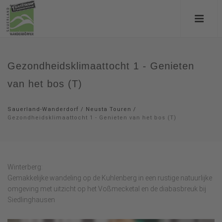
Gezondheidsklimaattocht 1 - Genieten
van het bos (T)
Sauerland-Wanderdorf
/
Neusta Touren
/
Gezondheidsklimaattocht 1 - Genieten van het bos (T)
Winterberg:
Gemakkelijke wandeling op de Kuhlenberg in een rustige natuurlijke
omgeving met uitzicht op het Voßmecketal en de diabasbreuk bij
Siedlinghausen