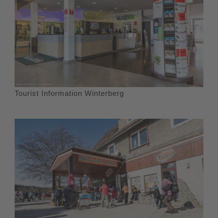
Tourist Information Winterberg