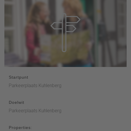
Startpunt
Parkeerplaats Kuhlenberg
Doelwit
Parkeerplaats Kuhlenberg
Properties: