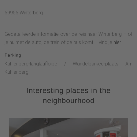
59955 Winterberg
Gedetailleerde informatie over de reis naar Winterberg – of
je nu met de auto, de trein of de bus komt – vind je
hier
.
Parking
Kuhlenberg-langlaufloipe / Wandelparkeerplaats Am
Kuhlenberg
Interesting places in the
neighbourhood