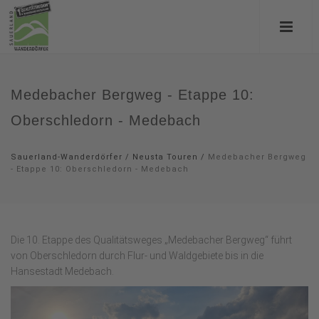
Medebacher Bergweg - Etappe 10:
Oberschledorn - Medebach
Sauerland-Wanderdörfer
/
Neusta Touren
/
Medebacher Bergweg
- Etappe 10: Oberschledorn - Medebach
Die 10. Etappe des Qualitätsweges „Medebacher Bergweg“ führt
von Oberschledorn durch Flur- und Waldgebiete bis in die
Hansestadt Medebach.