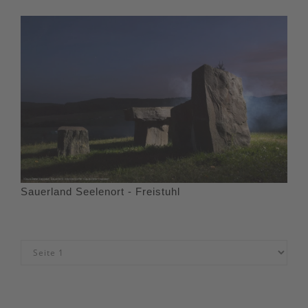
Sauerland Seelenort - Freistuhl