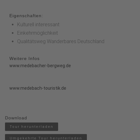
Eigenschaften:
Kulturell interessant
Einkehrmöglichkeit
Qualitätsweg Wanderbares Deutschland
Weitere Infos
www.medebacher-bergweg.de
www.medebach-touristik.de
Download
Tour herunterladen
Umgekehrte Tour herunterladen