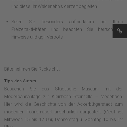
und diese Ihr Walderlebnis derzeit begleiten.
Seien Sie besonders aufmerksam bei Ihren
Freizeitaktivitäten und beachten Sie herrschende
Hinweise und ggf. Verbote
Bitte nehmen Sie Rücksicht ...
Tipp des Autors
Besuchen Sie das Städtische Museum mit der
Modellbahnanlage zur Kleinbahn Steinhelle – Medebach.
Hier wird die Geschichte von der Ackerbürgerstadt zum
modernen Tourismusort anschaulich dargestellt. (Geöffnet
Mittwoch 15 bis 17 Uhr, Donnerstag u. Sonntag 10 bis 12