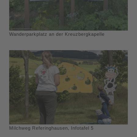
Wanderparkplatz an der Kreuzbergkapelle
Milchweg Referinghausen, Infotafel 5