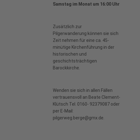
Samstag im Monat um 16:00 Uhr
Zusätzlich zur
Pilgerwanderung können sie sich
Zeit nehmen für eine ca. 45-
minütige Kirchenführung in der
historischen und
geschichtsträchtigen
Barockkirche.
Wenden sie sich in allen Fällen
vertrauensvoll an Beate Clement-
Klütsch Tel. 0160- 92379087 oder
per E-Mail:
pilgerweg.berge@gmx.de.