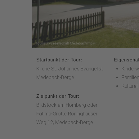
Startpunkt der Tour:
Eigenschaf
Kirche St. Johannes Evangelist,
Kinderw
Medebach-Berge
Familien
Kulturel
Zielpunkt der Tour:
Bildstock am Homberg oder
Fatima-Grotte Roninghauser
Weg 12, Medebach-Berge