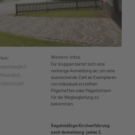
Weitere Infos
ten:
Für Gruppen bietet sich eine
agentauglich
vorherige Anmeldung an, um eine
freundlich
ausreichende Zahl an Exemplaren
l interessant
von individuell erstellten
Pilgerheften oder Pilgerlichtern
für die Wegbegleitung zu
bekommen.
Regelmäßige Kirchenführung
nach Anmeldung: jeden 2.