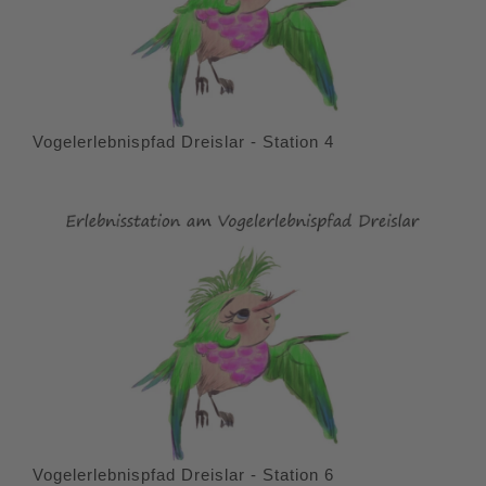
Vogelerlebnispfad Dreislar - Station 4
Vogelerlebnispfad Dreislar - Station 6