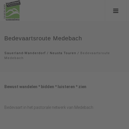
Bedevaartsroute Medebach
Sauerland-Wanderdorf
/
Neusta Touren
/
Bedevaartsroute
Medebach
Bewust wandelen * bidden * luisteren * zien
Bedevaart in het pastorale netwerk van Medebach