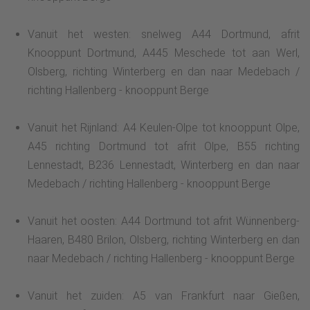
Vanuit het westen: snelweg A44 Dortmund, afrit
Knooppunt Dortmund, A445 Meschede tot aan Werl,
Olsberg, richting Winterberg en dan naar Medebach /
richting Hallenberg - knooppunt Berge
Vanuit het Rijnland: A4 Keulen-Olpe tot knooppunt Olpe,
A45 richting Dortmund tot afrit Olpe, B55 richting
Lennestadt, B236 Lennestadt, Winterberg en dan naar
Medebach / richting Hallenberg - knooppunt Berge
Vanuit het oosten: A44 Dortmund tot afrit Wünnenberg-
Haaren, B480 Brilon, Olsberg, richting Winterberg en dan
naar Medebach / richting Hallenberg - knooppunt Berge
Vanuit het zuiden: A5 van Frankfurt naar Gießen,