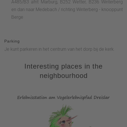
A485/B3 afrit Marburg, B252 Wetter, B236 Winterberg
en dan naar Medebach / richting Winterberg - knooppunt
Berge
Parking
Je kunt parkeren in het centrum van het dorp bij de kerk.
Interesting places in the
neighbourhood