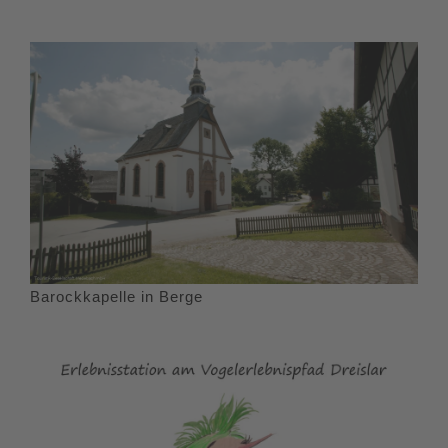
Barockkapelle in Berge