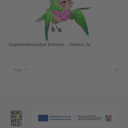
Vogelerlebnispfad Dreislar - Station 2a