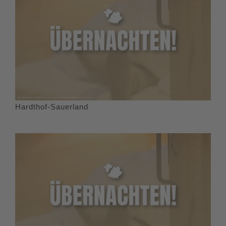
Hardthof-Sauerland