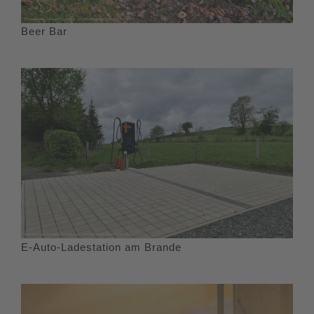
Beer Bar
E-Auto-Ladestation am Brande