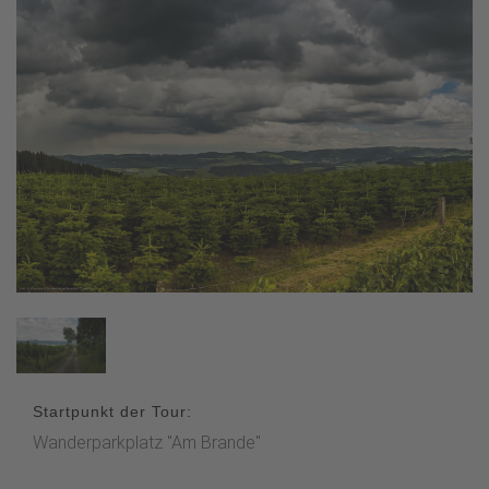
Startpunkt der Tour:
Wanderparkplatz "Am Brande"