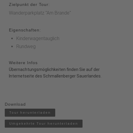
Zielpunkt der Tour:
Wanderparkplatz "Am Brande"
Eigenschaften:
Kinderwagentauglich
Rundweg
Weitere Infos
Übernachtungsmöglichkeiten finden Sie auf der
Internetseite des
Schmallenberger Sauerlandes
.
Download
Tour herunterladen
Umgekehrte Tour herunterladen