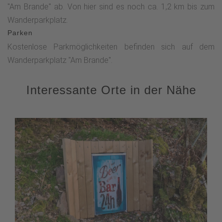
"Am Brande" ab. Von hier sind es noch ca. 1,2 km bis zum
Wanderparkplatz.
Parken
Kostenlose Parkmöglichkeiten befinden sich auf dem
Wanderparkplatz "Am Brande".
Interessante Orte in der Nähe