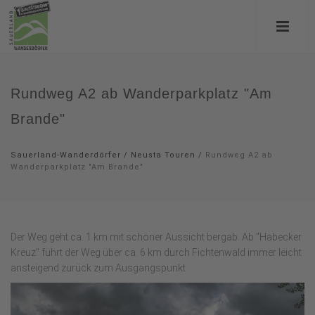
Rundweg A2 ab Wanderparkplatz "Am
Brande"
Sauerland-Wanderdörfer
/
Neusta Touren
/
Rundweg A2 ab
Wanderparkplatz "Am Brande"
Der Weg geht ca. 1 km mit schöner Aussicht bergab. Ab "Habecker
Kreuz" führt der Weg über ca. 6 km durch Fichtenwald immer leicht
ansteigend zurück zum Ausgangspunkt