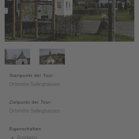
Startpunkt der Tour:
Ortsmitte Sellinghausen
Zielpunkt der Tour:
Ortsmitte Sellinghausen
Eigenschaften:
Rundweg