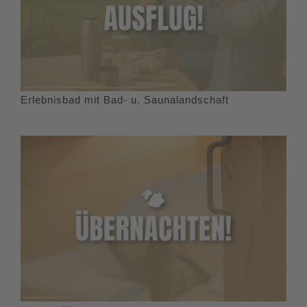
Erlebnisbad mit Bad- u. Saunalandschaft