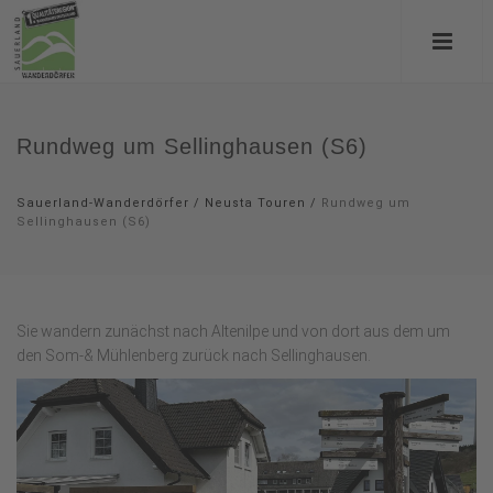
Rundweg um Sellinghausen (S6)
Sauerland-Wanderdörfer
/
Neusta Touren
/
Rundweg um
Sellinghausen (S6)
Sie wandern zunächst nach Altenilpe und von dort aus dem um
den Som-& Mühlenberg zurück nach Sellinghausen.