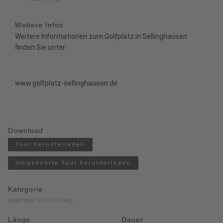
Weitere Infos
Weitere Informationen zum Golfplatz in Sellinghausen
finden Sie unter:
www.golfplatz-sellinghausen.de
Download
Tour herunterladen
Umgekehrte Tour herunterladen
Kategorie
regionaler Wanderweg
Länge
Dauer