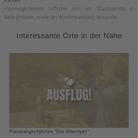
Parken
Parkmöglichkeiten befinden sich am Wanderportal in
Sellinghausen, sowie am Wanderparkplatz Ilpequelle.
Interessante Orte in der Nähe
Planwangenfahrten "Der Altenilper"