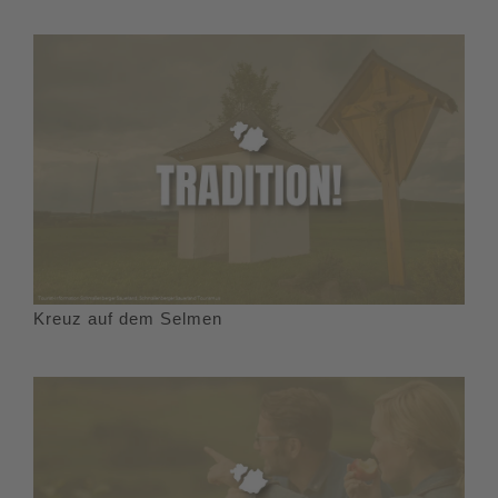
Kreuz auf dem Selmen