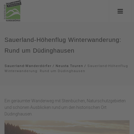
Sauerland-Höhenflug Winterwanderung:
Rund um Düdinghausen
Sauerland-Wanderdörfer
/
Neusta Touren
/
Sauerland-Höhenflug
Winterwanderung: Rund um Düdinghausen
Ein geräumter Wanderweg mit Steinbüchen, Naturschutzgebieten
und schönen Ausblicken rund um den historischen Ort
Düdinghausen.