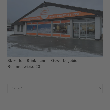
Skiverleih Brinkmann – Gewerbegebiet
Remmeswiese 20