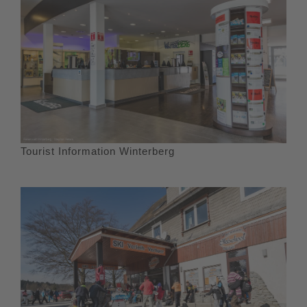
Tourist Information Winterberg