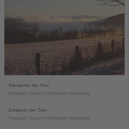
Startpunkt der Tour:
Parkplatz Tourist-Information Winterberg
Zielpunkt der Tour:
Parkplatz Tourist-Information Winterberg