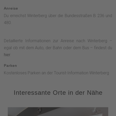
Anreise
Du erreichst Winterberg über die Bundesstraßen B 236 und
480.
Detaillierte Informationen zur Anreise nach Winterberg –
egal ob mit dem Auto, der Bahn oder dem Bus – findest du
hier
.
Parken
Kostenloses Parken an der Tourist-Information Winterberg
Interessante Orte in der Nähe