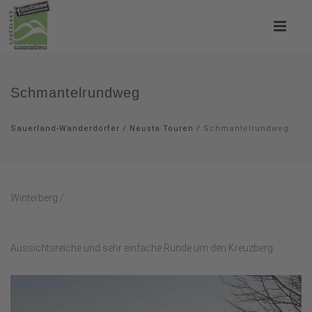
Schmantelrundweg
Sauerland-Wanderdörfer
/
Neusta Touren
/
Schmantelrundweg
Winterberg /
Aussichtsreiche und sehr einfache Runde um den Kreuzberg.