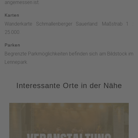
angemessen ist.
Karten
Wanderkarte Schmallenberger Sauerland: Maßstrab 1 :
25.000.
Parken
Begrenzte Parkmöglichkeiten befinden sich am Bildstock im
Lennepark.
Interessante Orte in der Nähe