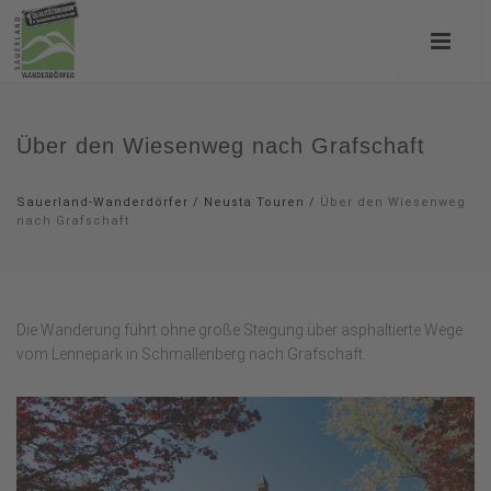
Über den Wiesenweg nach Grafschaft
Sauerland-Wanderdörfer
/
Neusta Touren
/
Über den Wiesenweg
nach Grafschaft
Die Wanderung führt ohne große Steigung über asphaltierte Wege
vom Lennepark in Schmallenberg nach Grafschaft.