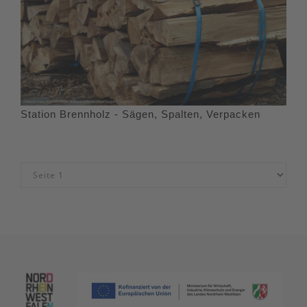
Station Brennholz - Sägen, Spalten, Verpacken