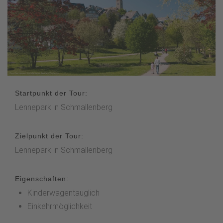
Startpunkt der Tour:
Lennepark in Schmallenberg
Zielpunkt der Tour:
Lennepark in Schmallenberg
Eigenschaften:
Kinderwagentauglich
Einkehrmöglichkeit