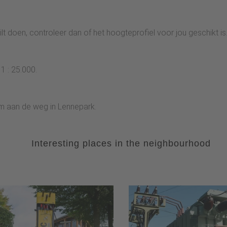
lt doen, controleer dan of het hoogteprofiel voor jou geschikt is
 : 25.000.
om aan de weg in Lennepark.
Interesting places in the neighbourhood