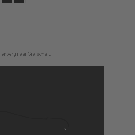
llenberg naar Grafschaft.
2