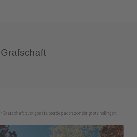
Grafschaft
 Grafschaft over geasfalteerde paden zonder grote hellingen.