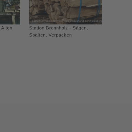
 Alten
Station Brennholz - Sägen,
Spalten, Verpacken