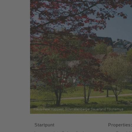
Startpunt
Properties