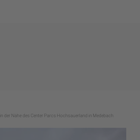
in der Nähe des Center Parcs Hochsauerland in Medebach.