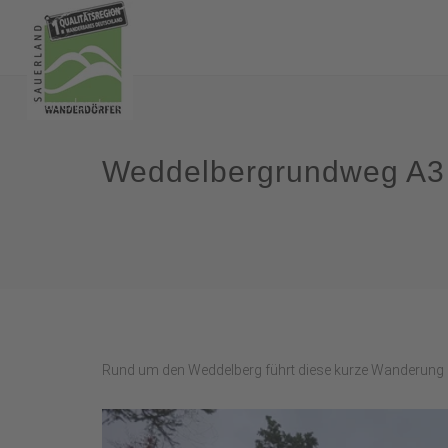
Weddelbergrundweg A3
Rund um den Weddelberg führt diese kurze Wanderung 