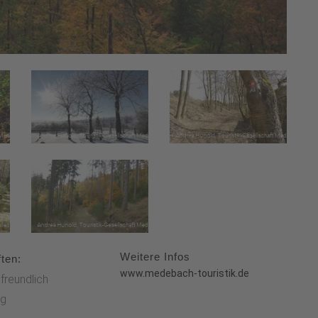
Weitere Infos
ten:
www.medebach-touristik.de
freundlich
g