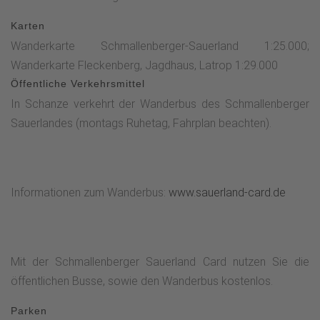
Karten
Wanderkarte Schmallenberger-Sauerland 1:25.000;
Wanderkarte Fleckenberg, Jagdhaus, Latrop 1:29.000
Öffentliche Verkehrsmittel
In Schanze verkehrt der Wanderbus des Schmallenberger
Sauerlandes (montags Ruhetag, Fahrplan beachten).
Informationen zum Wanderbus:
www.sauerland-card.de
Mit der Schmallenberger Sauerland Card nutzen Sie die
öffentlichen Busse, sowie den Wanderbus kostenlos.
Parken