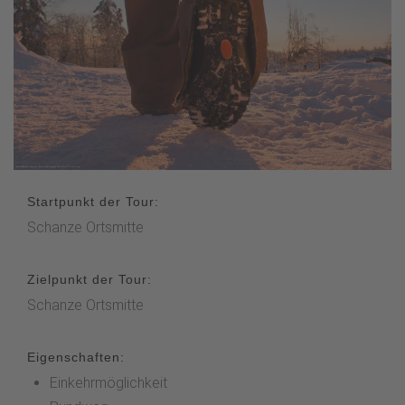
Startpunkt der Tour:
Schanze Ortsmitte
Zielpunkt der Tour:
Schanze Ortsmitte
Eigenschaften:
Einkehrmöglichkeit