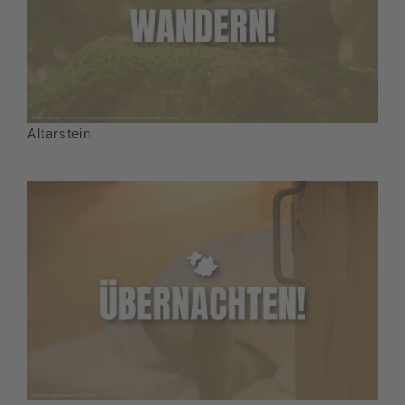
Altarstein