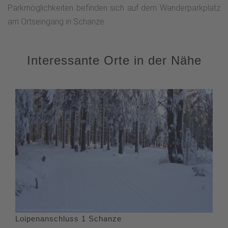
Parkmöglichkeiten befinden sich auf dem Wanderparkplatz
am Ortseingang in Schanze.
Interessante Orte in der Nähe
Loipenanschluss 1 Schanze