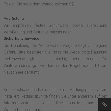
Folgen Sie stets dem Wanderzeichen SZ1.
Ausrüstung
Wir empfehlen festes Schuhwerk, sowie ausreichend
Verpflegung und Getränke mitzubringen.
Sicherheitshinweise
Die Benutzung der Winterwanderwege erfolgt auf eigene
Gefahr. Bitte beachten Sie, dass die Wege trotz Räumung
stellenweise glatt und rutschig sein können. Die
Winterwanderwege werden in der Regel nach 10 cm
Neuschnee geräumt.
Im Hochsauerlandkreis ist ein Rettungspunktsystem
installiert. Rettungspunkte finden Sie unter anderem auf den
Informationstafeln der Knotenpunkte und der
Wanderbeschilderung.