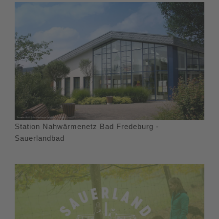
Station Nahwärmenetz Bad Fredeburg -
Sauerlandbad