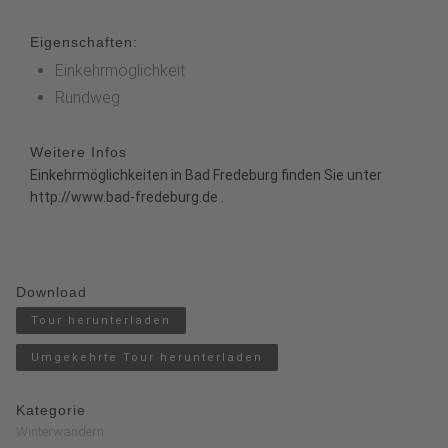
Eigenschaften:
Einkehrmöglichkeit
Rundweg
Weitere Infos
Einkehrmöglichkeiten in Bad Fredeburg finden Sie unter
http://www.bad-fredeburg.de
.
Download
Tour herunterladen
Umgekehrte Tour herunterladen
Kategorie
Winterwandern