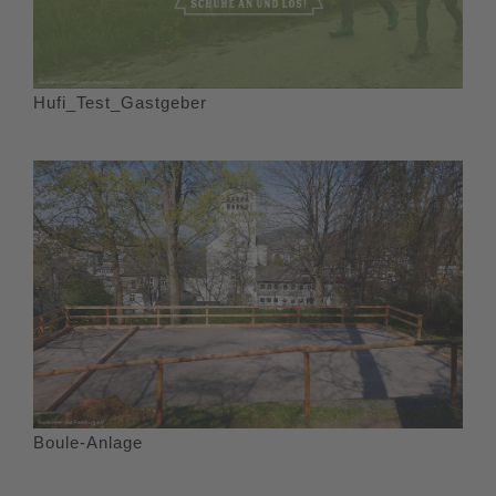
Hufi_Test_Gastgeber
Boule-Anlage