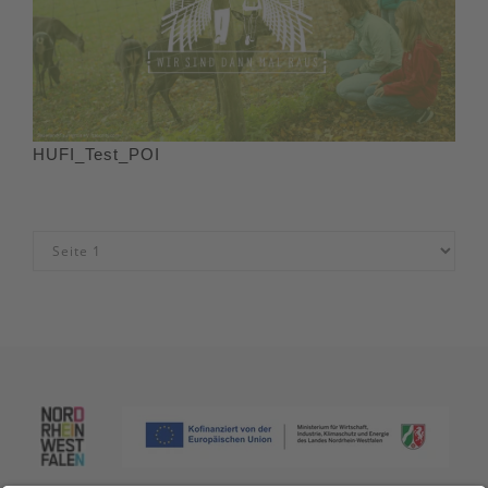
HUFI_Test_POI