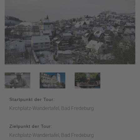
Startpunkt der Tour:
Kirchplatz-Wandertafel, Bad Fredeburg
Zielpunkt der Tour:
Kirchplatz-Wandertafel, Bad Fredeburg