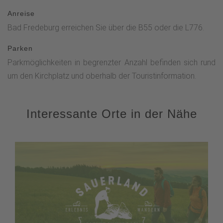
Anreise
Bad Fredeburg erreichen Sie über die B55 oder die L776.
Parken
Parkmöglichkeiten in begrenzter Anzahl befinden sich rund
um den Kirchplatz und oberhalb der Touristinformation.
Interessante Orte in der Nähe