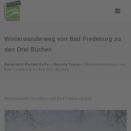
Winterwanderweg von Bad Fredeburg zu
den Drei Buchen
Sauerland-Wanderdörfer
/
Neusta Touren
/
Winterwanderweg von
Bad Fredeburg zu den Drei Buchen
Winterwander Rundtour von Bad Fredeburg aus.