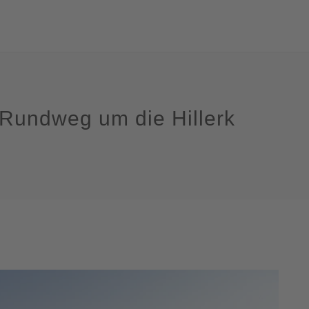
Rundweg um die Hillerk