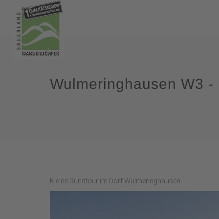
Wulmeringhausen W3 - 
Kleine Rundtour im Dorf Wulmeringhausen.