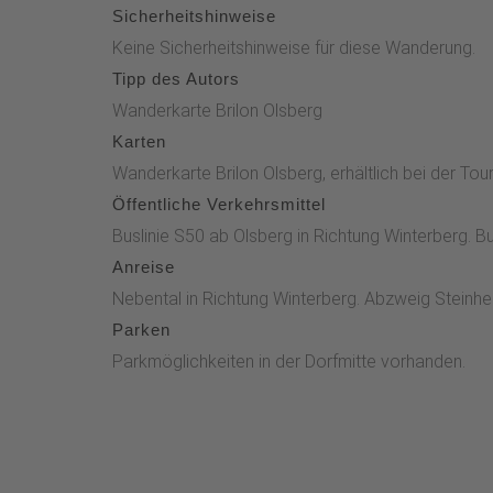
Sicherheitshinweise
Keine Sicherheitshinweise für diese Wanderung.
Tipp des Autors
Wanderkarte Brilon Olsberg
Karten
Wanderkarte Brilon Olsberg, erhältlich bei der Tou
Öffentliche Verkehrsmittel
Buslinie S50 ab Olsberg in Richtung Winterberg. B
Anreise
Nebental in Richtung Winterberg. Abzweig Steinhe
Parken
Parkmöglichkeiten in der Dorfmitte vorhanden.