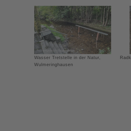
Wasser Tretstelle in der Natur,
Radk
Wulmeringhausen