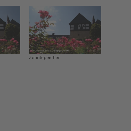
Zehntspeicher