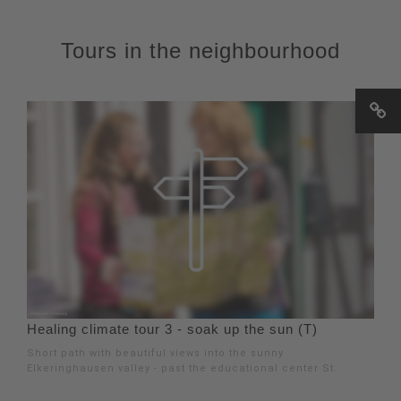
Tours in the neighbourhood
Healing climate tour 3 - soak up the sun (T)
Short path with beautiful views into the sunny
Elkeringhausen valley - past the educational center St.