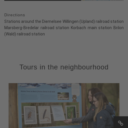
Directions
Stations around the Diemelsee Willingen (Upland) railroad station
Marsberg-Bredelar railroad station Korbach main station Brilon
(Wald) railroad station
Tours in the neighbourhood