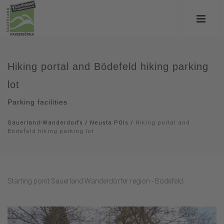
Hiking portal and Bödefeld hiking parking
lot
Parking facilities
Sauerland-Wanderdorfs
/
Neusta POIs
/
Hiking portal and
Bödefeld hiking parking lot
Starting point Sauerland Wanderdörfer region - Bödefeld.