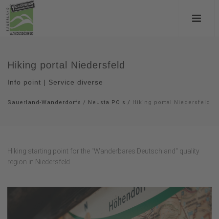
Hiking portal Niedersfeld
Info point | Service diverse
Sauerland-Wanderdorfs
/
Neusta POIs
/
Hiking portal Niedersfeld
Hiking starting point for the "Wanderbares Deutschland" quality
region in Niedersfeld.