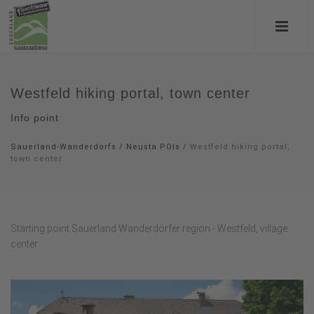
Westfeld hiking portal, town center
Info point
Sauerland-Wanderdorfs
/
Neusta POIs
/
Westfeld hiking portal,
town center
Starting point Sauerland Wanderdörfer region - Westfeld, village
center.