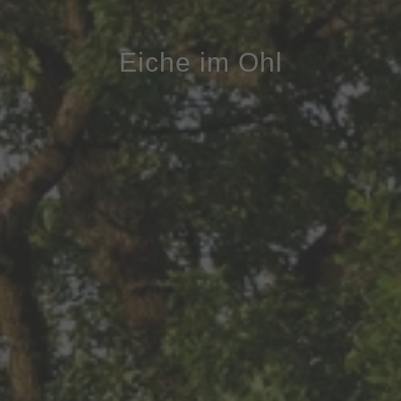
Eiche im Ohl