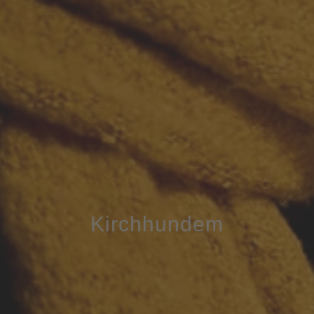
Kirchhundem