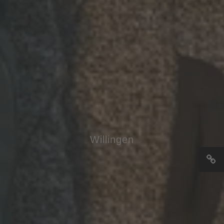
Willingen