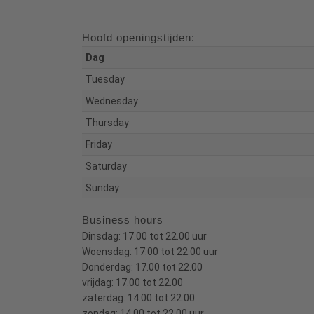
Hoofd openingstijden:
Dag
Tuesday
Wednesday
Thursday
Friday
Saturday
Sunday
Business hours
Dinsdag: 17.00 tot 22.00 uur
Woensdag: 17.00 tot 22.00 uur
Donderdag: 17.00 tot 22.00
vrijdag: 17.00 tot 22.00
zaterdag: 14.00 tot 22.00
zondag: 14.00 tot 22.00 uur