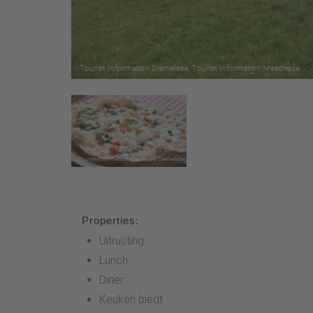
Properties:
Uitrusting
Lunch
Diner
Keuken biedt