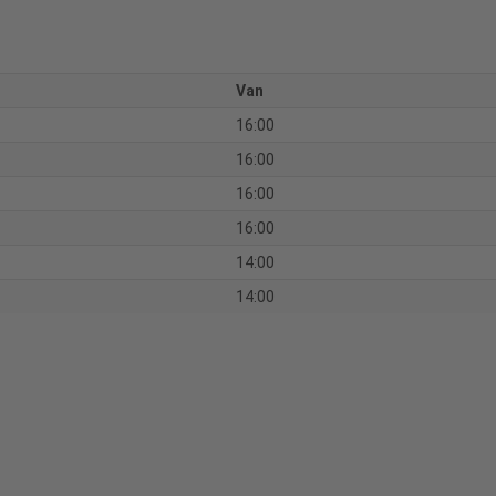
Van
16:00
16:00
16:00
16:00
14:00
14:00