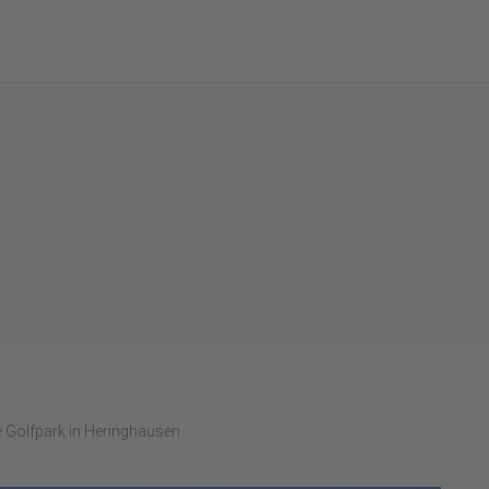
re Golfpark in Heringhausen.