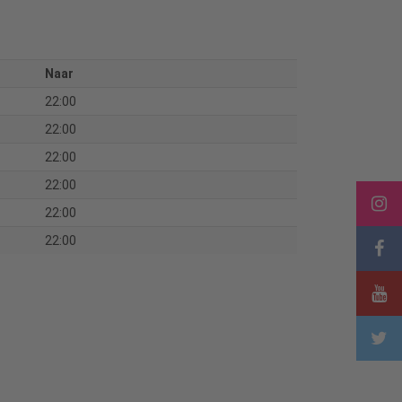
Naar
22:00
22:00
22:00
22:00
22:00
22:00