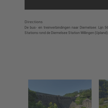
Directions
De bus- en treinverbindingen naar Diemelsee: Lijn 5
Stations rond de Diemelsee Station Willingen (Upland) 