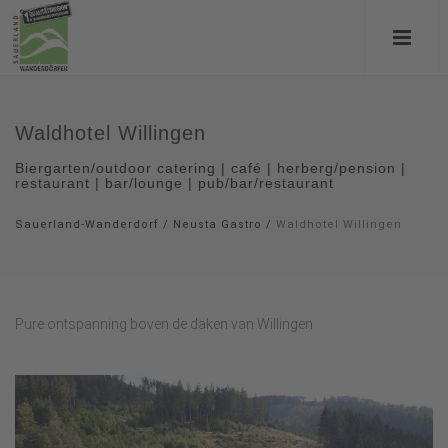
Waldhotel Willingen
Biergarten/outdoor catering | café | herberg/pension |
restaurant | bar/lounge | pub/bar/restaurant
Sauerland-Wanderdorf
/
Neusta Gastro
/
Waldhotel Willingen
Pure ontspanning boven de daken van Willingen