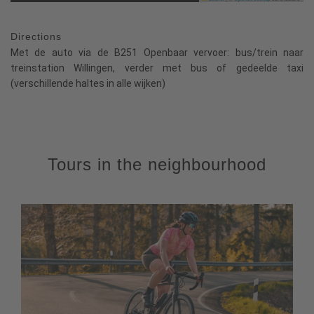
Directions
Met de auto via de B251 Openbaar vervoer: bus/trein naar
treinstation Willingen, verder met bus of gedeelde taxi
(verschillende haltes in alle wijken)
Tours in the neighbourhood