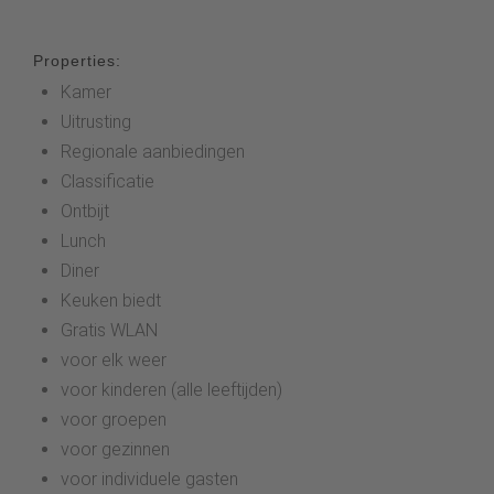
Properties:
Kamer
Uitrusting
Regionale aanbiedingen
Classificatie
Ontbijt
Lunch
Diner
Keuken biedt
Gratis WLAN
voor elk weer
voor kinderen (alle leeftijden)
voor groepen
voor gezinnen
voor individuele gasten