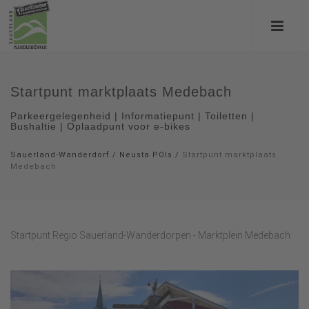
Startpunt marktplaats Medebach
Parkeergelegenheid | Informatiepunt | Toiletten |
Bushaltie | Oplaadpunt voor e-bikes
Sauerland-Wanderdorf
/
Neusta POIs
/
Startpunt marktplaats
Medebach
Startpunt Regio Sauerland-Wanderdorpen - Marktplein Medebach