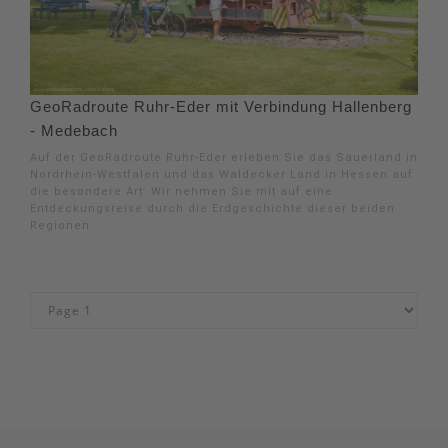
GeoRadroute Ruhr-Eder mit Verbindung Hallenberg
- Medebach
Auf der GeoRadroute Ruhr-Eder erleben Sie das Sauerland in
Nordrhein-Westfalen und das Waldecker Land in Hessen auf
die besondere Art: Wir nehmen Sie mit auf eine
Entdeckungsreise durch die Erdgeschichte dieser beiden
Regionen.