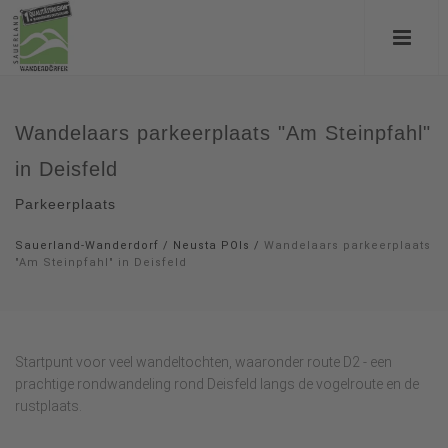
Wandelaars parkeerplaats "Am Steinpfahl"
in Deisfeld
Parkeerplaats
Sauerland-Wanderdorf
/
Neusta POIs
/
Wandelaars parkeerplaats
"Am Steinpfahl" in Deisfeld
Startpunt voor veel wandeltochten, waaronder route D2 - een
prachtige rondwandeling rond Deisfeld langs de vogelroute en de
rustplaats.