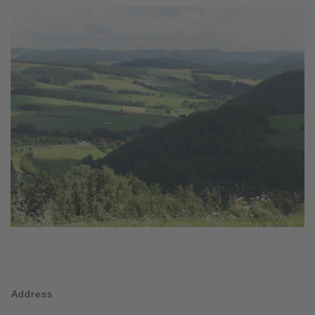
Address