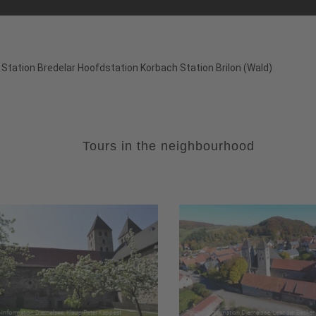
 Station Bredelar Hoofdstation Korbach Station Brilon (Wald)
Tours in the neighbourhood