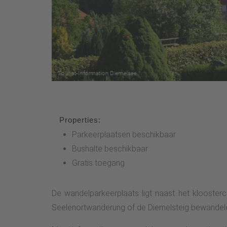
Properties:
Parkeerplaatsen beschikbaar
Bushalte beschikbaar
Gratis toegang
De wandelparkeerplaats ligt naast het kloosterc
Seelenortwanderung of de Diemelsteig bewandel