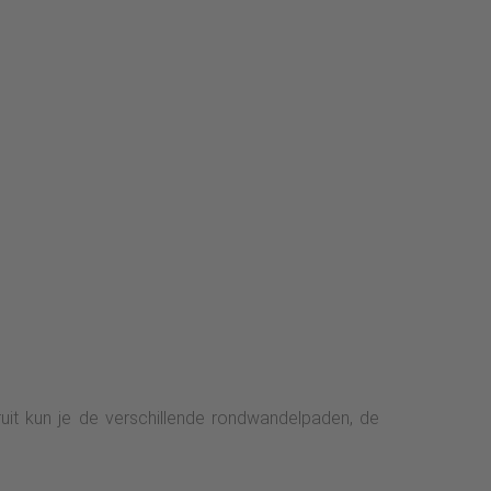
ruit kun je de verschillende rondwandelpaden, de