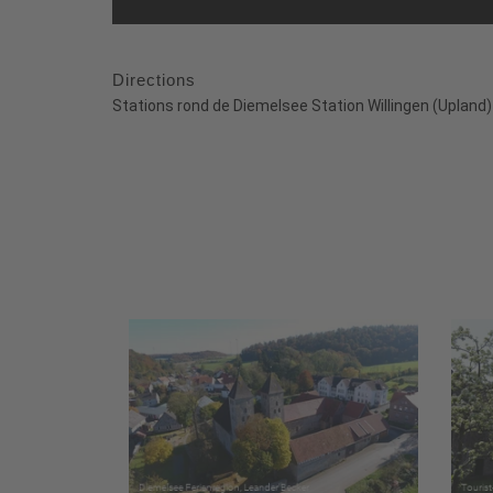
Directions
Stations rond de Diemelsee Station Willingen (Upland)