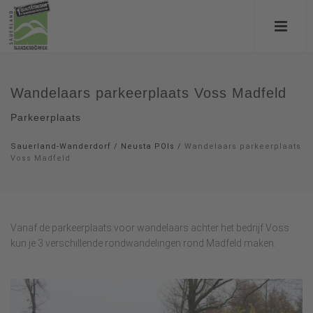
Wandelaars parkeerplaats Voss Madfeld
Parkeerplaats
Sauerland-Wanderdorf
/
Neusta POIs
/
Wandelaars parkeerplaats
Voss Madfeld
Vanaf de parkeerplaats voor wandelaars achter het bedrijf Voss
kun je 3 verschillende rondwandelingen rond Madfeld maken.