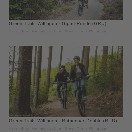
Green Trails Willingen - Gipfel-Runde (GRU)
Herzlich willkommen auf den Green Trails Willingen.
Green Trails Willingen - Ruthenaar-Double (RUD)
Herzlich willkommen auf den Green Trails Willingen.