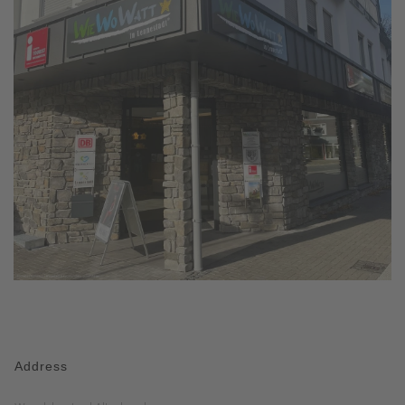
Address