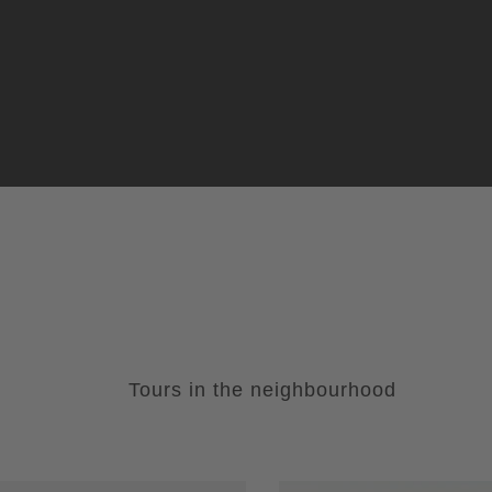
Tours in the neighbourhood