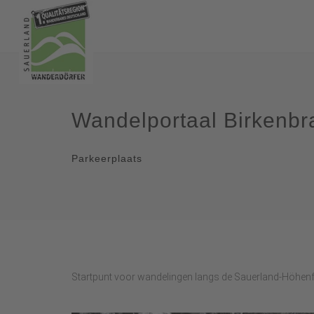
Wandelportaal Birkenbr
Parkeerplaats
Startpunt voor wandelingen langs de Sauerland-Höhenf