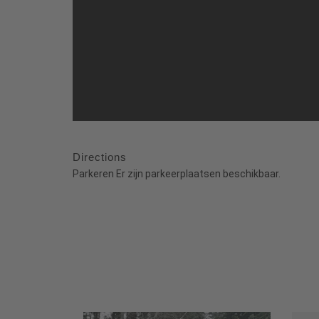
Directions
Parkeren Er zijn parkeerplaatsen beschikbaar.