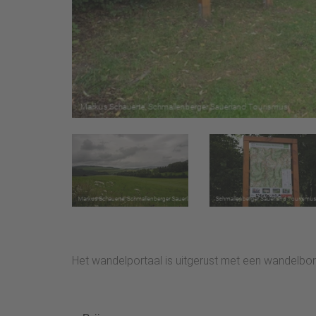
Het wandelportaal is uitgerust met een wandelbor