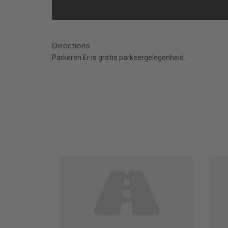
Directions
Parkeren Er is gratis parkeergelegenheid.