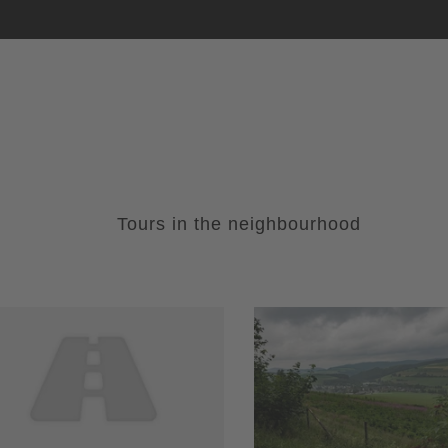
Tours in the neighbourhood