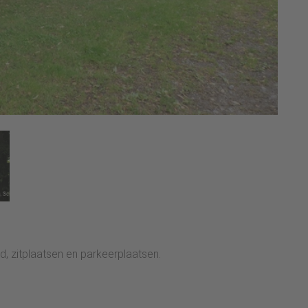
d, zitplaatsen en parkeerplaatsen.