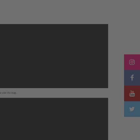
to use the map.