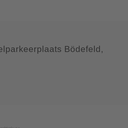
lparkeerplaats Bödefeld,