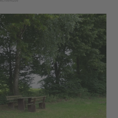
Mechterkuse