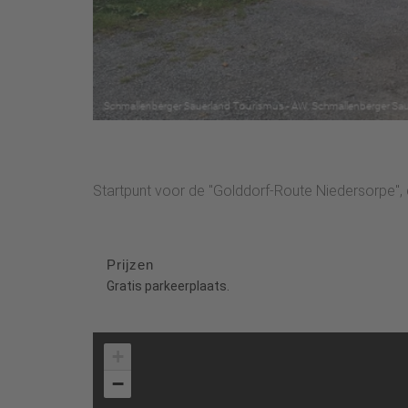
Startpunt voor de "Golddorf-Route Niedersorpe",
Prijzen
Gratis parkeerplaats.
+
−