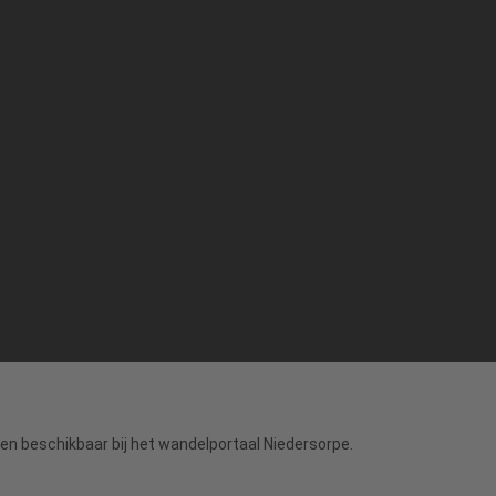
sen beschikbaar bij het wandelportaal Niedersorpe.