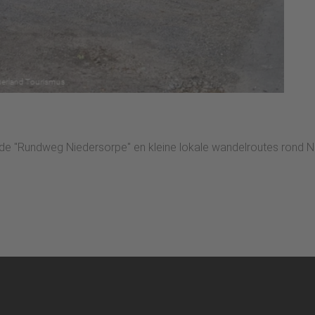
 de "Rundweg Niedersorpe" en kleine lokale wandelroutes rond N