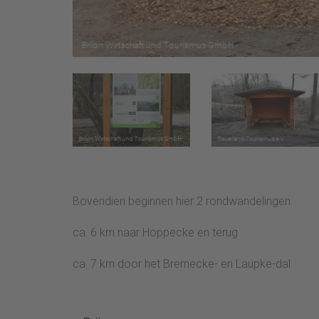
Bovendien beginnen hier 2 rondwandelingen:
ca. 6 km naar Hoppecke en terug
ca. 7 km door het Bremecke- en Laupke-dal