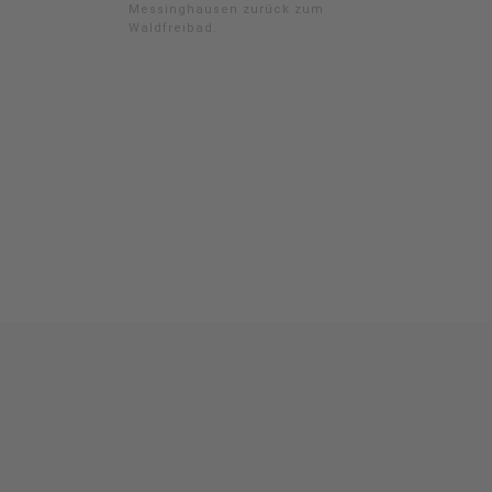
Messinghausen zurück zum
Waldfreibad.