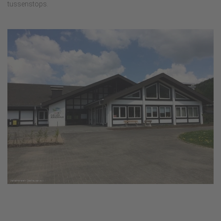
tussenstops.