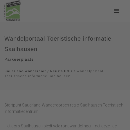
Wandelportaal Toeristische informatie
Saalhausen
Parkeerplaats
Sauerland-Wanderdorf
/
Neusta POIs
/
Wandelportaal
Toeristische informatie Saalhausen
Startpunt Sauerland-Wanderdorpen regio Saalhausen Toeristisch
informatiecentrum
Het dorp Saalhausen biedt vele rondwandelingen met gezellige