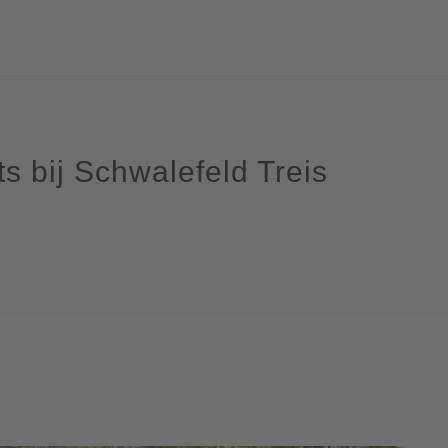
 bij Schwalefeld Treis