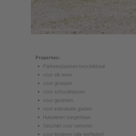
Properties:
Parkeerplaatsen beschikbaar
voor elk weer
voor groepen
voor schoolklassen
voor gezinnen
voor individuele gasten
Huisdieren toegestaan
Geschikt voor senioren
voor kinderen (alle leeftijden)