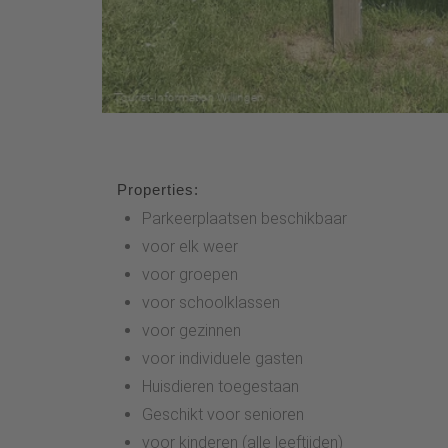
Properties:
Parkeerplaatsen beschikbaar
voor elk weer
voor groepen
voor schoolklassen
voor gezinnen
voor individuele gasten
Huisdieren toegestaan
Geschikt voor senioren
voor kinderen (alle leeftijden)