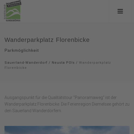
Wanderparkplatz Florenbicke
Parkmöglichkeit
Sauerland-Wanderdorf
/
Neusta POIs
/
Wanderparkplatz
Florenbicke
Ausgangspunkt für die Qualitätstour "Panoramaweg" ist der
Wanderparkplatz Florenbicke. Die Ferienregion Diemelsee gehört zu
den Sauerland Wanderdörfern.