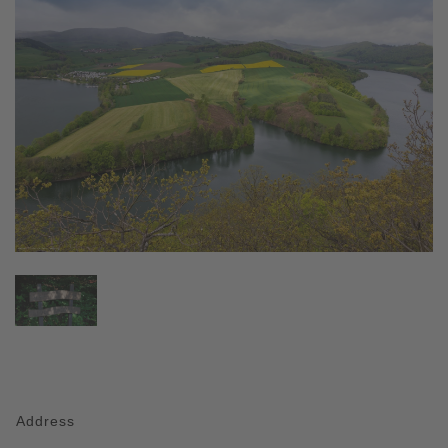
Address