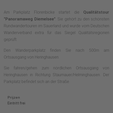
Am Parkplatz Florenbicke startet die
Qualitätstour
"Panoramaweg Diemelsee"
. Sie gehört zu den schönsten
Rundwandertouren im Sauerland und wurde vom Deutschen
Wanderverband extra für das Siegel Qualitätsregionen
geprüft.
Den Wanderparkplatz finden Sie nach 500m am
Ortsausgang von Heringhausen.
Sie fahren/gehen zum nördlichen Ortsausgang von
Heringhausen in Richtung Staumauer/Helminghausen. Der
Parkplatz befindet sich an der Straße.
Prijzen
Eintritt frei