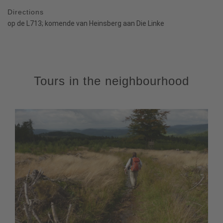
Directions
op de L713; komende van Heinsberg aan Die Linke
Tours in the neighbourhood