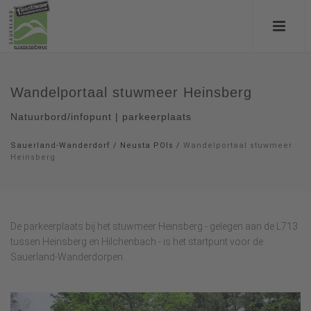
Wandelportaal stuwmeer Heinsberg
Natuurbord/infopunt | parkeerplaats
Sauerland-Wanderdorf
/
Neusta POIs
/
Wandelportaal stuwmeer
Heinsberg
De parkeerplaats bij het stuwmeer Heinsberg - gelegen aan de L713
tussen Heinsberg en Hilchenbach - is het startpunt voor de
Sauerland-Wanderdorpen.