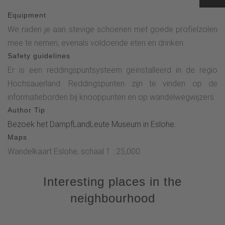
Equipment
We raden je aan stevige schoenen met goede profielzolen
mee te nemen, evenals voldoende eten en drinken.
Safety guidelines
Er is een reddingspuntsysteem geïnstalleerd in de regio
Hochsauerland. Reddingspunten zijn te vinden op de
informatieborden bij knooppunten en op wandelwegwijzers.
Author Tip
Bezoek het DampfLandLeute Museum in Eslohe.
Maps
Wandelkaart Eslohe, schaal 1 : 25,000
Interesting places in the
neighbourhood