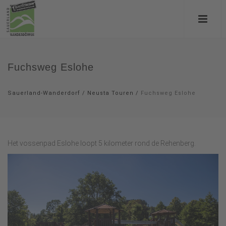
Fuchsweg Eslohe
Sauerland-Wanderdorf
/
Neusta Touren
/
Fuchsweg Eslohe
Het vossenpad Eslohe loopt 5 kilometer rond de Rehenberg.