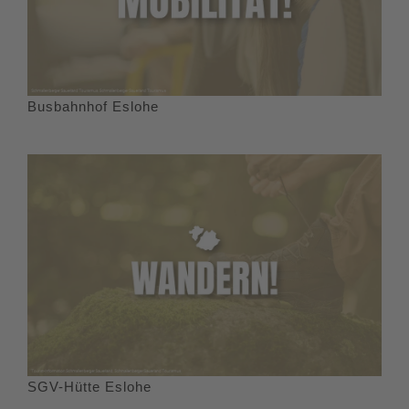
Busbahnhof Eslohe
SGV-Hütte Eslohe