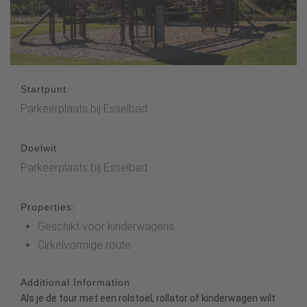
Startpunt
Parkeerplaats bij Esselbad
Doelwit
Parkeerplaats bij Esselbad
Properties:
Geschikt voor kinderwagens
Cirkelvormige route
Additional Information
Als je de tour met een rolstoel, rollator of kinderwagen wilt