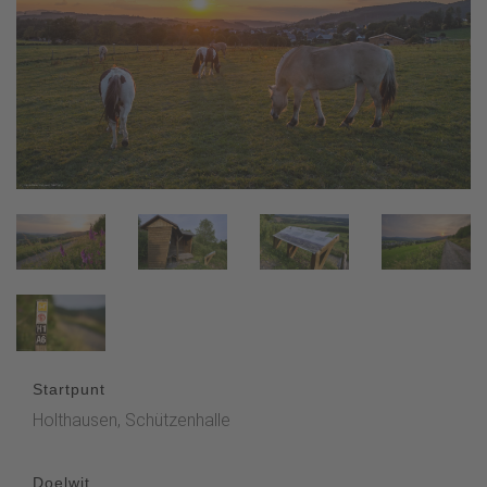
Startpunt
Holthausen, Schützenhalle
Doelwit