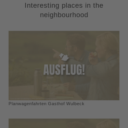
Interesting places in the
neighbourhood
Planwagenfahrten Gasthof Wulbeck