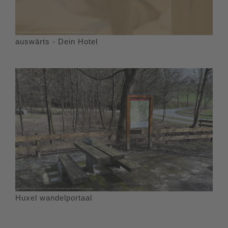
auswärts - Dein Hotel
Huxel wandelportaal