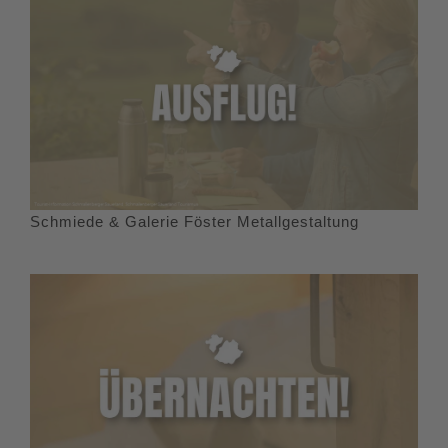
Schmiede & Galerie Föster Metallgestaltung