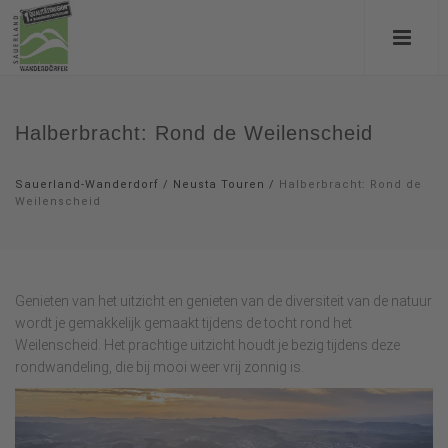
Halberbracht: Rond de Weilenscheid
Sauerland-Wanderdorf
/
Neusta Touren
/
Halberbracht: Rond de
Weilenscheid
Genieten van het uitzicht en genieten van de diversiteit van de natuur
wordt je gemakkelijk gemaakt tijdens de tocht rond het
Weilenscheid. Het prachtige uitzicht houdt je bezig tijdens deze
rondwandeling, die bij mooi weer vrij zonnig is.