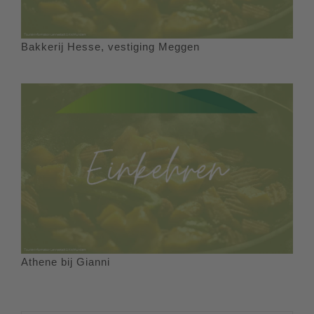
Bakkerij Hesse, vestiging Meggen
Athene bij Gianni