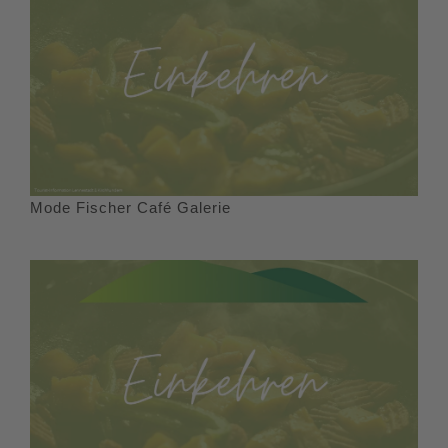
Mode Fischer Café Galerie