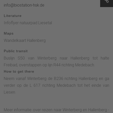
info@biostation-hsk.de
Literature
Infoflyer natuurpad Liesetal
Maps
Wandelkaart Hallenberg
Public transit
Buslijn S50 van Winterberg naar Hallenberg tot halte
Freibad, overstappen op lijn R44 richting Medebach.
How to get there
Neem vanaf Winterberg de B236 richting Hallenberg en ga
verder op de L 617 richting Medebach tot het einde van
Liesen.
Meer informatie over reizen naar Winterberg en Hallenberg -