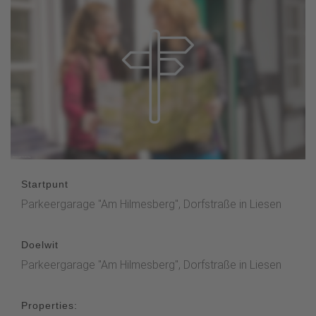
Startpunt
Parkeergarage "Am Hilmesberg", Dorfstraße in Liesen
Doelwit
Parkeergarage "Am Hilmesberg", Dorfstraße in Liesen
Properties: