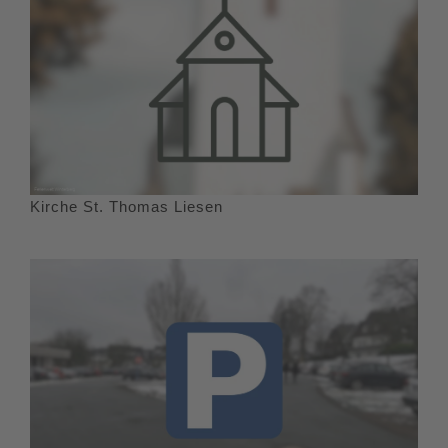
Kirche St. Thomas Liesen