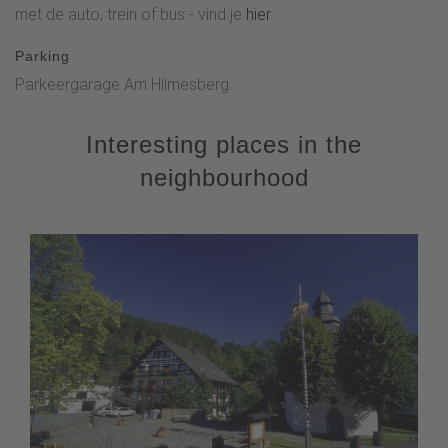
met de auto, trein of bus - vind je
hier
.
Parking
Parkeergarage Am Hilmesberg.
Interesting places in the
neighbourhood