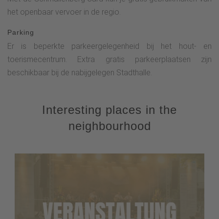
het openbaar vervoer in de regio.
Parking
Er is beperkte parkeergelegenheid bij het hout- en
toerismecentrum. Extra gratis parkeerplaatsen zijn
beschikbaar bij de nabijgelegen Stadthalle.
Interesting places in the
neighbourhood