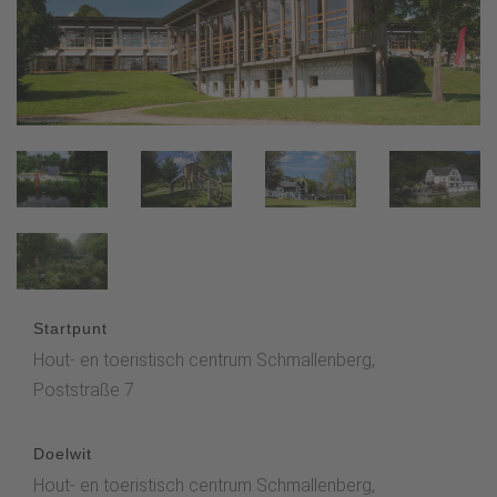
Startpunt
Hout- en toeristisch centrum Schmallenberg,
Poststraße 7
Doelwit
Hout- en toeristisch centrum Schmallenberg,