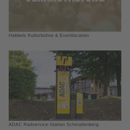
Habbels Kulturbühne & Eventlocation
ADAC Radservice-Station Schmallenberg