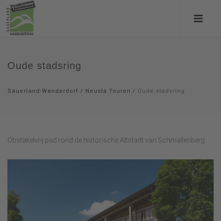
Oude stadsring
Sauerland-Wanderdorf
/
Neusta Touren
/
Oude stadsring
Obstakelvrij pad rond de historische Altstadt van Schmallenberg.