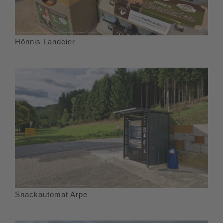
Hönnis Landeier
Snackautomat Arpe