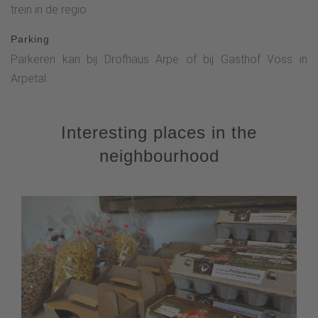
trein in de regio
Parking
Parkeren kan bij Drofhaus Arpe of bij Gasthof Voss in
Arpetal.
Interesting places in the
neighbourhood