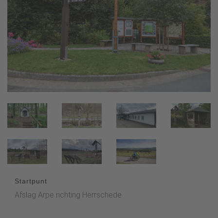
Startpunt
Afslag Arpe richting Herrschede