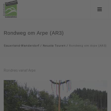
Rondweg om Arpe (AR3)
Sauerland-Wanderdorf
/
Neusta Touren
/
Rondweg om Arpe (AR3)
Rondreis vanaf Arpe.