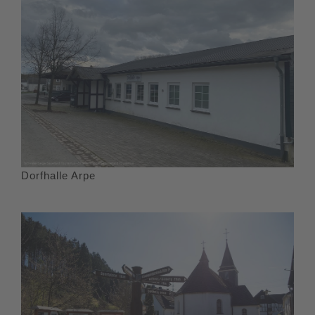
Dorfhalle Arpe