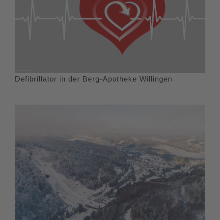
Defibrillator in der Berg-Apotheke Willingen