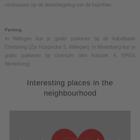
vertrouwen op de dienstregeling van de bus/trein.
Parking
In Willingen kun je gratis parkeren bij de kabelbaan
Ettelsberg (Zur Hoppecke 5, Willingen). In Winterberg kun je
gratis parkeren bij Oversum (Am Kurpark 4, 59955
Winterberg).
Interesting places in the
neighbourhood