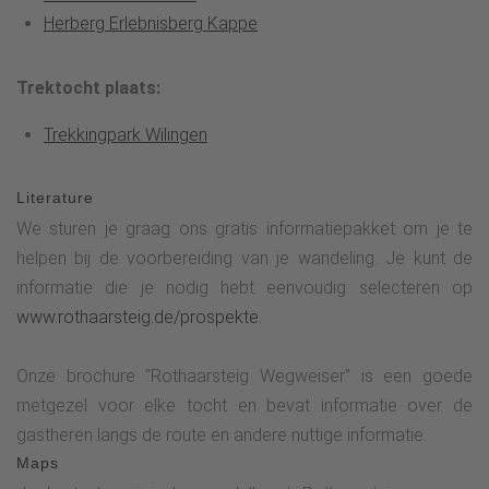
Herberg Erlebnisberg Kappe
Trektocht plaats:
Trekkingpark Wilingen
Literature
We sturen je graag ons gratis informatiepakket om je te
helpen bij de voorbereiding van je wandeling. Je kunt de
informatie die je nodig hebt eenvoudig selecteren op
www.rothaarsteig.de/prospekte.
Onze brochure "Rothaarsteig Wegweiser" is een goede
metgezel voor elke tocht en bevat informatie over de
gastheren langs de route en andere nuttige informatie.
Maps