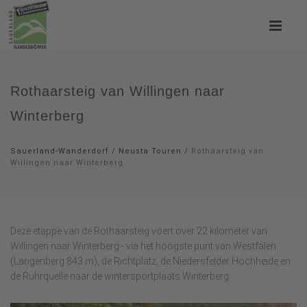
Rothaarsteig van Willingen naar
Winterberg
Sauerland-Wanderdorf
/
Neusta Touren
/
Rothaarsteig van
Willingen naar Winterberg
Deze etappe van de Rothaarsteig voert over 22 kilometer van
Willingen naar Winterberg - via het hoogste punt van Westfalen
(Langenberg 843 m), de Richtplatz, de Niedersfelder Hochheide en
de Ruhrquelle naar de wintersportplaats Winterberg.