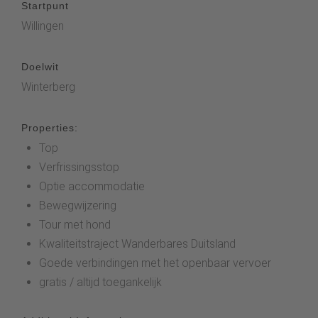
Startpunt
Willingen
Doelwit
Winterberg
Properties:
Top
Verfrissingsstop
Optie accommodatie
Bewegwijzering
Tour met hond
Kwaliteitstraject Wanderbares Duitsland
Goede verbindingen met het openbaar vervoer
gratis / altijd toegankelijk