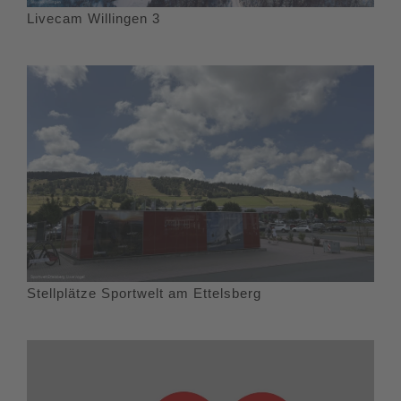
Livecam Willingen 3
Stellplätze Sportwelt am Ettelsberg