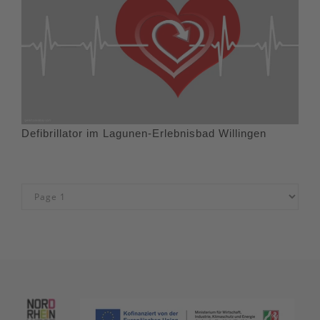
Defibrillator im Lagunen-Erlebnisbad Willingen