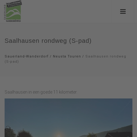
Saalhausen rondweg (S-pad)
Sauerland-Wanderdorf
/
Neusta Touren
/
Saalhausen rondweg
(S-pad)
Saalhausen in een goede 11 kilometer.