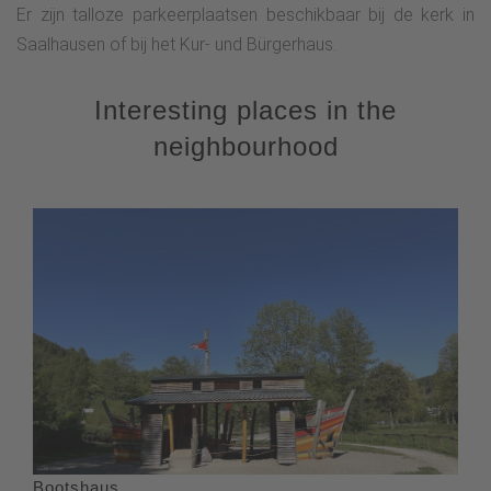
Er zijn talloze parkeerplaatsen beschikbaar bij de kerk in
Saalhausen of bij het Kur- und Bürgerhaus.
Interesting places in the
neighbourhood
Bootshaus