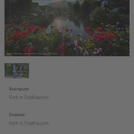
Startpunt
Kerk in Saalhausen
Doelwit
Kerk in Saalhausen