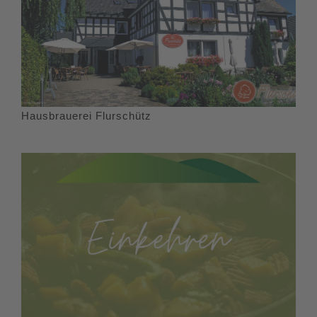
Hausbrauerei Flurschütz