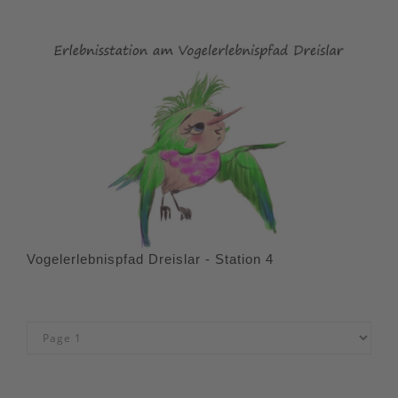
Vogelerlebnispfad Dreislar - Station 4