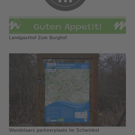
Landgasthof Zum Burghof
Wandelaars parkeerplaats Im Schwinkel