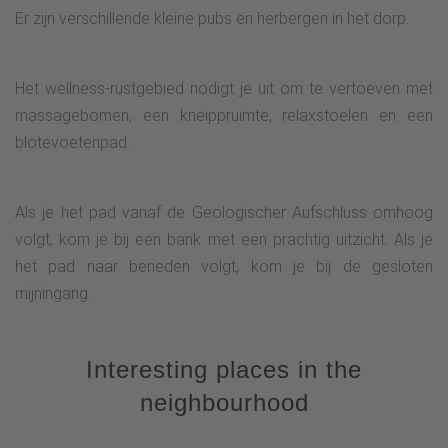
Er zijn verschillende kleine pubs en herbergen in het dorp.
Het wellness-rustgebied nodigt je uit om te vertoeven met
massagebomen, een kneippruimte, relaxstoelen en een
blotevoetenpad.
Als je het pad vanaf de Geologischer Aufschluss omhoog
volgt, kom je bij een bank met een prachtig uitzicht. Als je
het pad naar beneden volgt, kom je bij de gesloten
mijningang.
Interesting places in the
neighbourhood