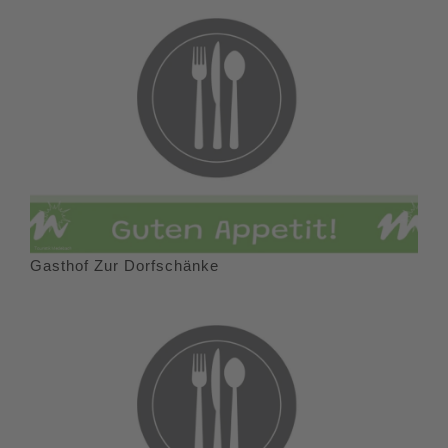
Gasthof Zur Dorfschänke